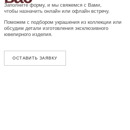
ОФОРМЛЕНИЕ ЗАКАЗА
Добавьте товар в корзину и введите
свои контактные данные
во всплывающем окне
ПОДТВЕРЖДЕНИЕ
Наш менеджер свяжется с Вами
в ближайшее время для уточнения
деталей заказа