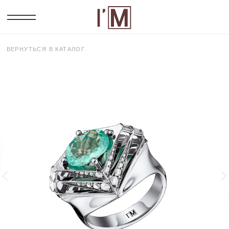
ВЕРНУТЬСЯ В КАТАЛОГ