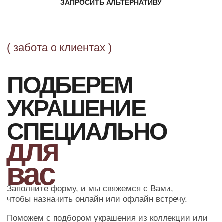
ЗАПРОСИТЬ АЛЬТЕРНАТИВУ
Заполните форму, и мы свяжемся с Вами,
чтобы назначить онлайн или офлайн встречу.
Поможем с подбором украшения из коллекции или
обсудим детали изготовления эксклюзивного
ювелирного изделия.
ОСТАВИТЬ ЗАЯВКУ