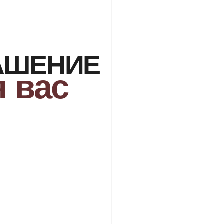
ШЕНИЕ
вас