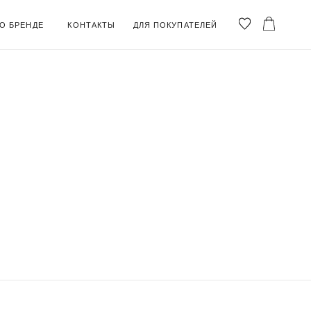
ОНТАКТЫ
ДЛЯ ПОКУПАТЕЛЕЙ