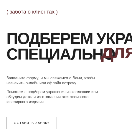
ПОДБЕРЕМ УКРА
для 
СПЕЦИАЛЬНО
Заполните форму, и мы свяжемся с Вами, чтобы
назначить онлайн или офлайн встречу.
Поможем с подбором украшения из коллекции или
обсудим детали изготовления эксклюзивного
ювелирного изделия.
ОСТАВИТЬ ЗАЯВКУ