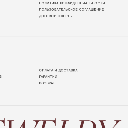
ОПЛАТА И ДОСТАВКА
ГАРАНТИИ
ВОЗВРАТ
Создание сайта:
BrandLab