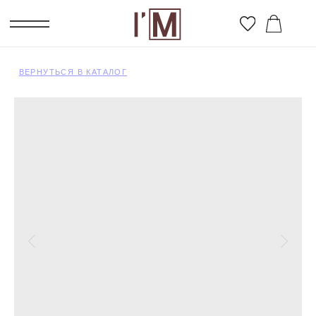
ВЕРНУТЬСЯ В КАТАЛОГ