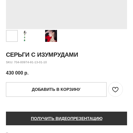
СЕРЬГИ С ИЗУМРУДАМИ
SKU:
704-00974-91-13-01-10
430 000
р.
ДОБАВИТЬ В КОРЗИНУ
ПОЛУЧИТЬ ВИДЕОПРЕЗЕНТАЦИЮ