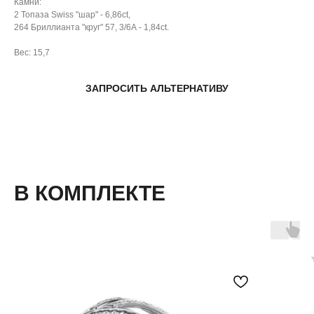
Камни:
2 Топаза Swiss "шар" - 6,86ct,
264 Бриллианта "круг" 57, 3/6А - 1,84ct.
Вес: 15,7
ЗАПРОСИТЬ АЛЬТЕРНАТИВУ
В КОМПЛЕКТЕ