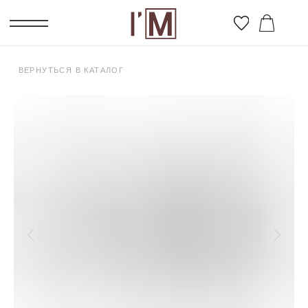
ВЕРНУТЬСЯ В КАТАЛОГ