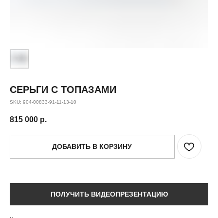
СЕРЬГИ С ТОПАЗАМИ
SKU:
904-00833-91-11-13-10
815 000
р.
ДОБАВИТЬ В КОРЗИНУ
ПОЛУЧИТЬ ВИДЕОПРЕЗЕНТАЦИЮ