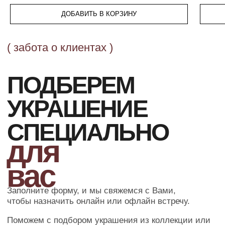
ДОБАВИТЬ В КОРЗИНУ
ОФОРМЛЕНИЕ ЗАКАЗА
Добавьте товар в корзину и введите
свои контактные данные
во всплывающем окне
ПОДТВЕРЖДЕНИЕ