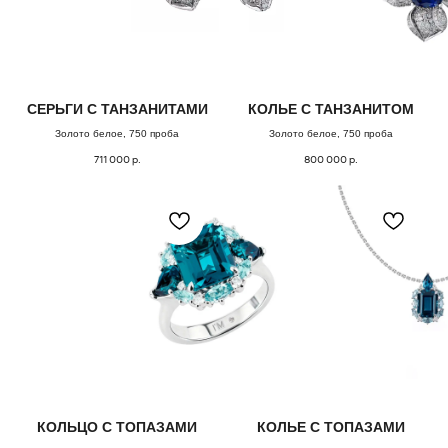
СЕРЬГИ С ТАНЗАНИТАМИ
КОЛЬЕ С ТАНЗАНИТОМ
Золото белое, 750 проба
Золото белое, 750 проба
711 000
р.
800 000
р.
КОЛЬЦО С ТОПАЗАМИ
КОЛЬЕ С ТОПАЗАМИ