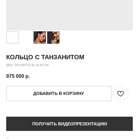
КОЛЬЦО С ТАНЗАНИТОМ
SKU:
702-00772-31-11-07-10
975 000
р.
ДОБАВИТЬ В КОРЗИНУ
ПОЛУЧИТЬ ВИДЕОПРЕЗЕНТАЦИЮ