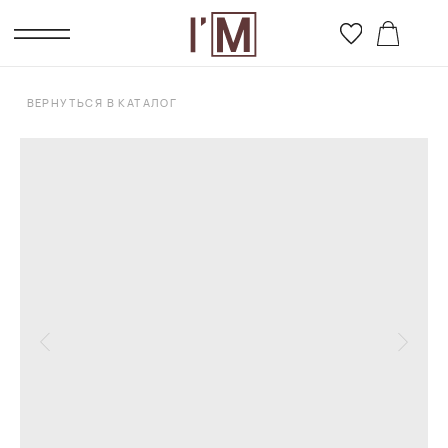
ВЕРНУТЬСЯ В КАТАЛОГ