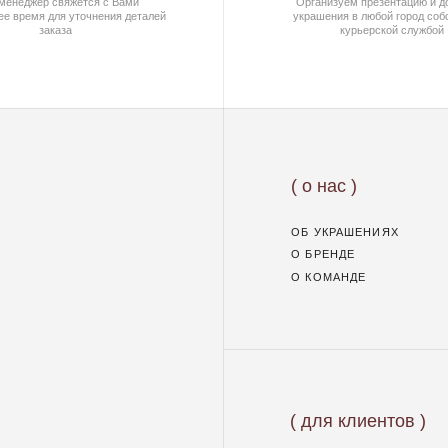
О КОМАНДЕ
( для клиентов )
КАТАЛОГ
ИНДИВИДУАЛЬНЫЙ ЗАКАЗ
КАК ОФОРМИТЬ ЗАКАЗ