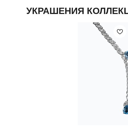
УКРАШЕНИЯ КОЛЛЕК