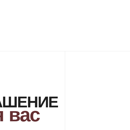
ШЕНИЕ
вас