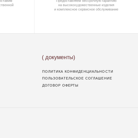
ДОГОВОР ОФЕРТЫ
ОПЛАТА И ДОСТАВКА
ГАРАНТИИ
ВОЗВРАТ