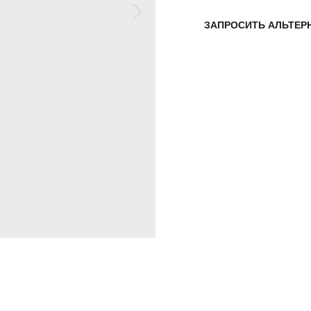
ЗАПРОСИТЬ АЛЬТЕР