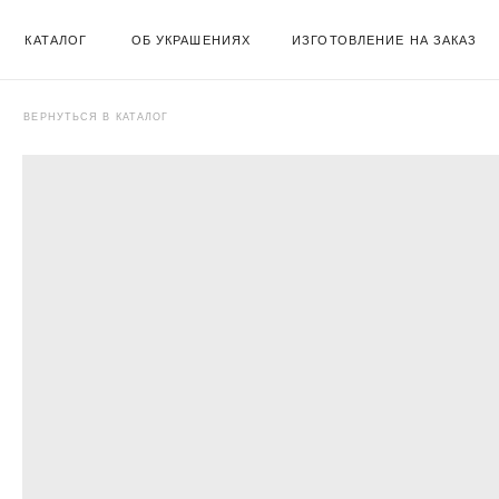
КАТАЛОГ
ОБ УКРАШЕНИЯХ
ИЗГОТОВЛЕНИЕ НА ЗАКАЗ
ВЕРНУТЬСЯ В КАТАЛОГ