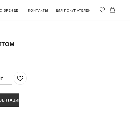
ОНТАКТЫ
ДЛЯ ПОКУПАТЕЛЕЙ
ИТОМ
НУ
ЗЕНТАЦИЮ