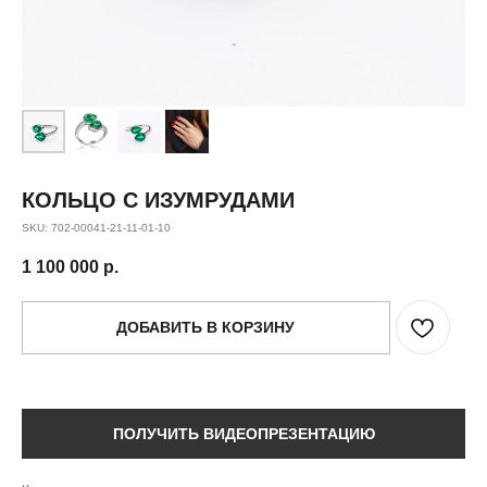
КОЛЬЦО С ИЗУМРУДАМИ
SKU:
702-00041-21-11-01-10
1 100 000
р.
ДОБАВИТЬ В КОРЗИНУ
ПОЛУЧИТЬ ВИДЕОПРЕЗЕНТАЦИЮ