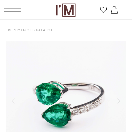
ВЕРНУТЬСЯ В КАТАЛОГ