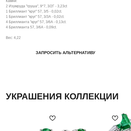
Камни:
2 Изумруда "груша", 9*7, 3/2Г - 3,23ct
1 Бриллиант "круг" 57, 3/5 - 0,02ct.
1 Бриллиант "круг" 57, 3/3А - 0,02ct.
4 Бриллианта "круг" 57, 3/6А - 0,13ct.
4 Бриллианта 57, 3/6А - 0,09ct.
Вес: 4,22
ЗАПРОСИТЬ АЛЬТЕРНАТИВУ
УКРАШЕНИЯ КОЛЛЕКЦИИ