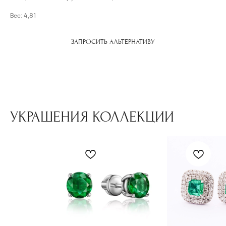
Вес: 4,81
ЗАПРОСИТЬ АЛЬТЕРНАТИВУ
УКРАШЕНИЯ КОЛЛЕКЦИИ