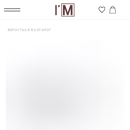
ВЕРНУТЬСЯ В КАТАЛОГ