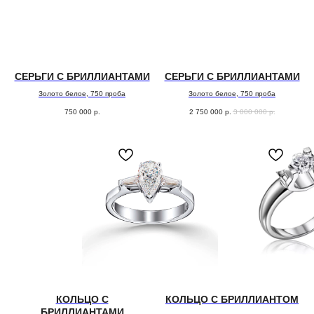
СЕРЬГИ С БРИЛЛИАНТАМИ
СЕРЬГИ С БРИЛЛИАНТАМИ
Золото белое, 750 проба
Золото белое, 750 проба
750 000
р.
2 750 000
р.
3 000 000
р.
КОЛЬЦО С
КОЛЬЦО С БРИЛЛИАНТОМ
БРИЛЛИАНТАМИ