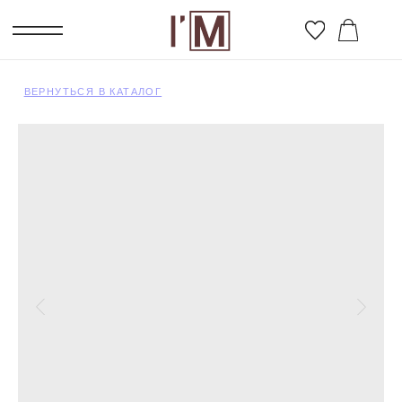
ВЕРНУТЬСЯ В КАТАЛОГ