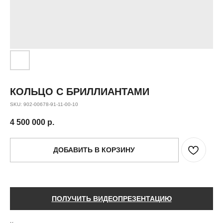
КОЛЬЦО С БРИЛЛИАНТАМИ
SKU:
902-00678-91-11-00-10
4 500 000
р.
ДОБАВИТЬ В КОРЗИНУ
ПОЛУЧИТЬ ВИДЕОПРЕЗЕНТАЦИЮ