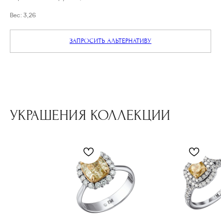
Вес: 3,26
ЗАПРОСИТЬ АЛЬТЕРНАТИВУ
УКРАШЕНИЯ КОЛЛЕКЦИИ