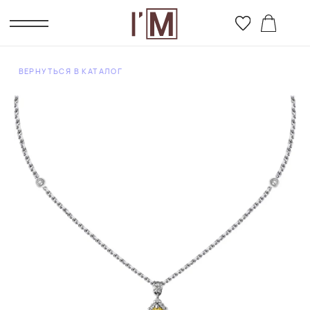
ВЕРНУТЬСЯ В КАТАЛОГ