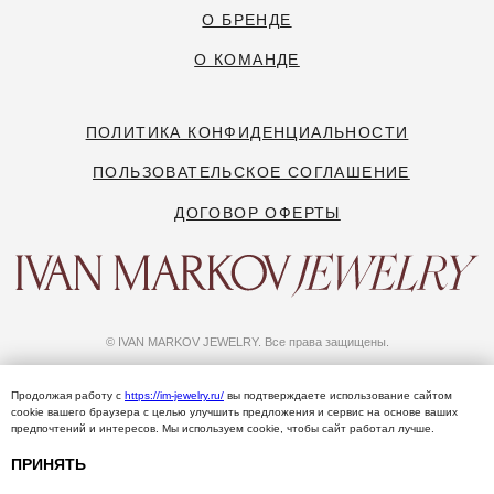
Продолжая работу с
https://im-jewelry.ru/
вы подтверждаете использование сайтом
сооkіе вашего браузера с целью улучшить предложения и сервис на основе ваших
предпочтений и интересов. Мы используем сооkіе, чтобы сайт работал лучше.
ПРИНЯТЬ