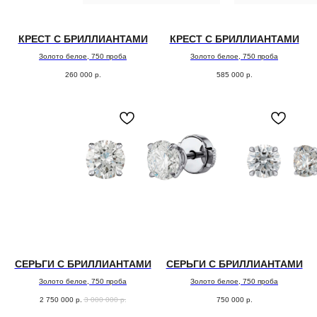
КРЕСТ С БРИЛЛИАНТАМИ
КРЕСТ С БРИЛЛИАНТАМИ
Золото белое, 750 проба
Золото белое, 750 проба
260 000
р.
585 000
р.
СЕРЬГИ С БРИЛЛИАНТАМИ
СЕРЬГИ С БРИЛЛИАНТАМИ
Золото белое, 750 проба
Золото белое, 750 проба
2 750 000
р.
3 000 000
р.
750 000
р.
( забота о клиентах )