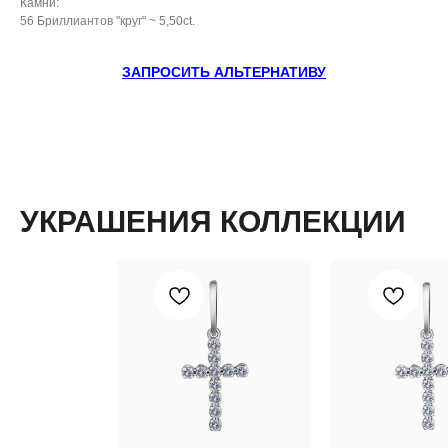
Камни:
56 Бриллиантов "круг" ~ 5,50ct.
ЗАПРОСИТЬ АЛЬТЕРНАТИВУ
УКРАШЕНИЯ КОЛЛЕКЦИИ