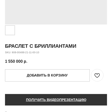
БРАСЛЕТ С БРИЛЛИАНТАМИ
SKU:
908-00488-21-11-00-10
1 550 000
р.
ДОБАВИТЬ В КОРЗИНУ
ПОЛУЧИТЬ ВИДЕОПРЕЗЕНТАЦИЮ