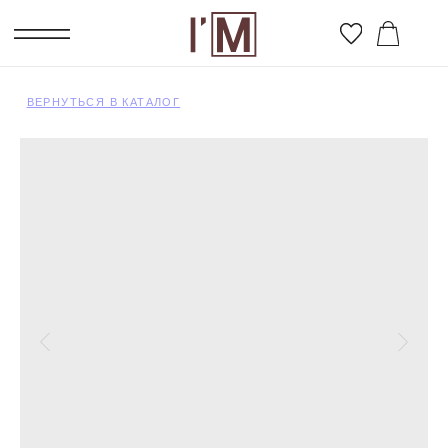
ВЕРНУТЬСЯ В КАТАЛОГ