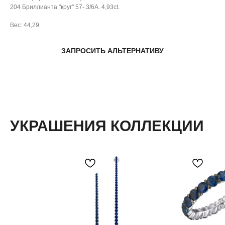
204 Бриллианта "круг" 57- 3/6А. 4,93ct.
Вес: 44,29
ЗАПРОСИТЬ АЛЬТЕРНАТИВУ
УКРАШЕНИЯ КОЛЛЕКЦИИ