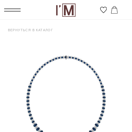
ВЕРНУТЬСЯ В КАТАЛОГ