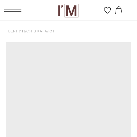
ВЕРНУТЬСЯ В КАТАЛОГ