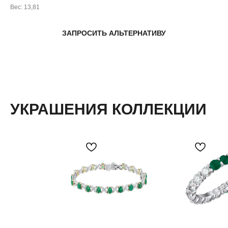
Вес: 13,81
ЗАПРОСИТЬ АЛЬТЕРНАТИВУ
УКРАШЕНИЯ КОЛЛЕКЦИИ
( забота о клиентах )