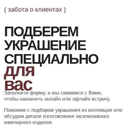
ОФОРМЛЕНИЕ ЗАКАЗА
Добавьте товар в корзину и введите
свои контактные данные
во всплывающем окне
ПОДТВЕРЖДЕНИЕ
Наш менеджер свяжется с Вами
в ближайшее время для уточнения
деталей заказа