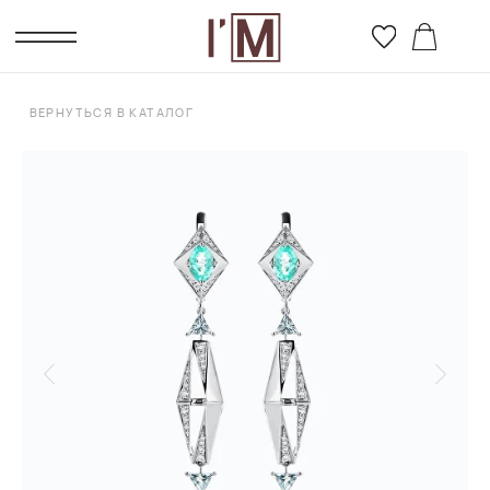
ВЕРНУТЬСЯ В КАТАЛОГ