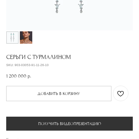
СЕРЬГИ С ТУРМАЛИНОМ
SKU:
903-03053-91-11-26-10
1 200 000
р.
ДОБАВИТЬ В КОРЗИНУ
ПОЛУЧИТЬ ВИДЕОПРЕЗЕНТАЦИЮ