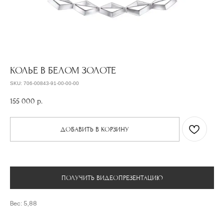
КОЛЬЕ В БЕЛОМ ЗОЛОТЕ
SKU:
706-00843-91-00-00-00
155 000
р.
ДОБАВИТЬ В КОРЗИНУ
ПОЛУЧИТЬ ВИДЕОПРЕЗЕНТАЦИЮ
Вес: 5,88