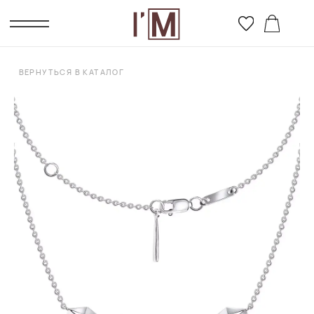
ВЕРНУТЬСЯ В КАТАЛОГ