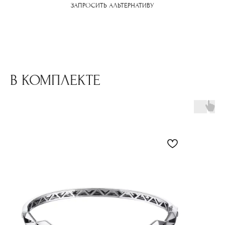
ЗАПРОСИТЬ АЛЬТЕРНАТИВУ
В КОМПЛЕКТЕ