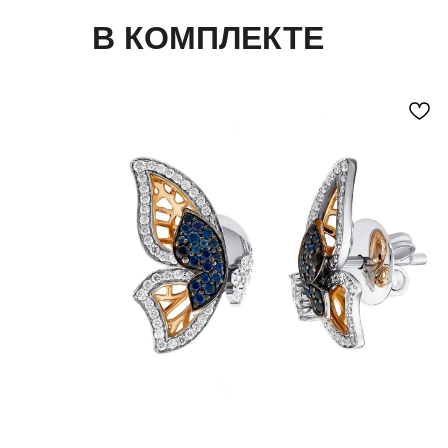
В КОМПЛЕКТЕ