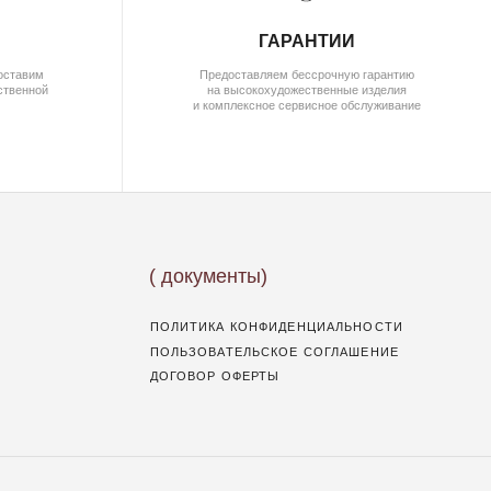
ПОЛИТИКА КОНФИДЕНЦИАЛЬНОСТИ
ПОЛЬЗОВАТЕЛЬСКОЕ СОГЛАШЕНИЕ
ДОГОВОР ОФЕРТЫ
ОПЛАТА И ДОСТАВКА
ГАРАНТИИ
ВОЗВРАТ