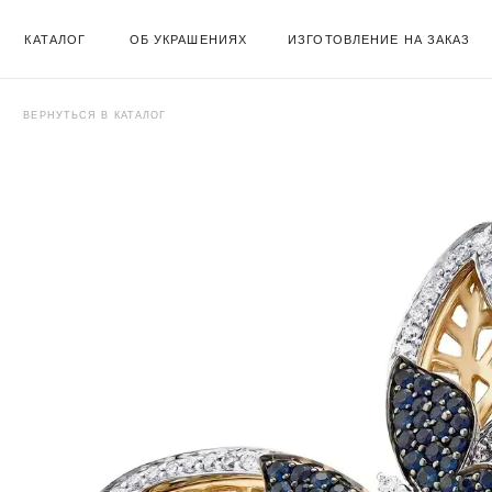
КАТАЛОГ
ОБ УКРАШЕНИЯХ
ИЗГОТОВЛЕНИЕ НА ЗАКАЗ
ВЕРНУТЬСЯ В КАТАЛОГ