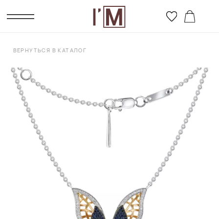
ВЕРНУТЬСЯ В КАТАЛОГ