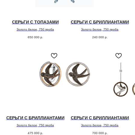
СЕРЬГИ С ТОПАЗАМИ
СЕРЬГИ С БРИЛЛИАНТАМИ
Золото белое, 750 проба
Золото белое, 750 проба
650 000
р.
240 000
р.
СЕРЬГИ С БРИЛЛИАНТАМИ
СЕРЬГИ С БРИЛЛИАНТАМИ
Золото белое, 750 проба
Золото белое, 750 проба
475 000
р.
700 000
р.