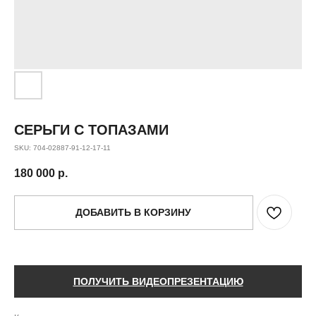
СЕРЬГИ С ТОПАЗАМИ
SKU:
704-02887-91-12-17-11
180 000
р.
ДОБАВИТЬ В КОРЗИНУ
ПОЛУЧИТЬ ВИДЕОПРЕЗЕНТАЦИЮ