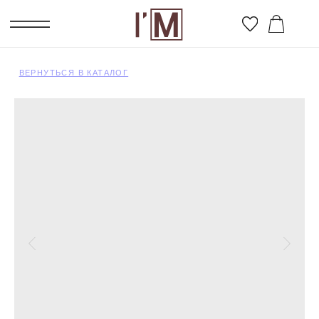
ВЕРНУТЬСЯ В КАТАЛОГ