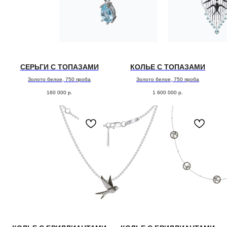
СЕРЬГИ С ТОПАЗАМИ
КОЛЬЕ С ТОПАЗАМИ
Золото белое, 750 проба
Золото белое, 750 проба
160 000
р.
1 600 000
р.