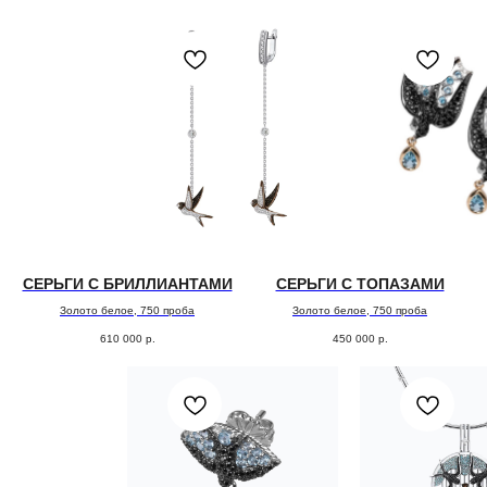
СЕРЬГИ С БРИЛЛИАНТАМИ
СЕРЬГИ С ТОПАЗАМИ
Золото белое, 750 проба
Золото белое, 750 проба
610 000
р.
450 000
р.