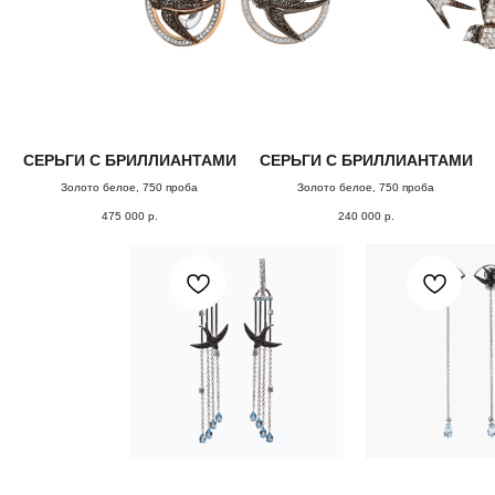
СЕРЬГИ С БРИЛЛИАНТАМИ
СЕРЬГИ С БРИЛЛИАНТАМИ
Золото белое, 750 проба
Золото белое, 750 проба
475 000
р.
240 000
р.