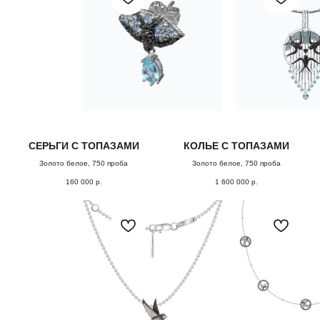
СЕРЬГИ С ТОПАЗАМИ
КОЛЬЕ С ТОПАЗАМИ
Золото белое, 750 проба
Золото белое, 750 проба
160 000
р.
1 600 000
р.