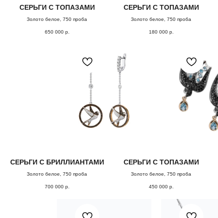
СЕРЬГИ С ТОПАЗАМИ
СЕРЬГИ С ТОПАЗАМИ
Золото белое, 750 проба
Золото белое, 750 проба
650 000
р.
180 000
р.
СЕРЬГИ С БРИЛЛИАНТАМИ
СЕРЬГИ С ТОПАЗАМИ
Золото белое, 750 проба
Золото белое, 750 проба
700 000
р.
450 000
р.