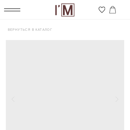
ВЕРНУТЬСЯ В КАТАЛОГ