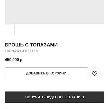
БРОШЬ С ТОПАЗАМИ
SKU:
714-02990-91-13-17-10
450 000
р.
ДОБАВИТЬ В КОРЗИНУ
ПОЛУЧИТЬ ВИДЕОПРЕЗЕНТАЦИЮ