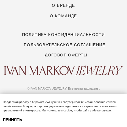
Продолжая работу с
https://im-jewelry.ru/
вы подтверждаете использование сайтом
сооkіе вашего браузера с целью улучшить предложения и сервис на основе ваших
предпочтений и интересов. Мы используем сооkіе, чтобы сайт работал лучше.
ПРИНЯТЬ