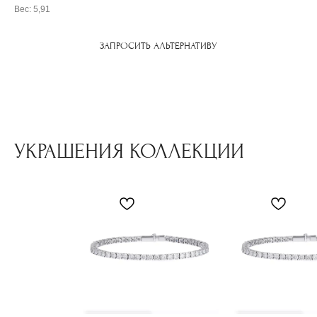
Вес: 5,91
ЗАПРОСИТЬ АЛЬТЕРНАТИВУ
УКРАШЕНИЯ КОЛЛЕКЦИИ