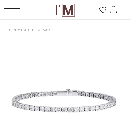
ВЕРНУТЬСЯ В КАТАЛОГ