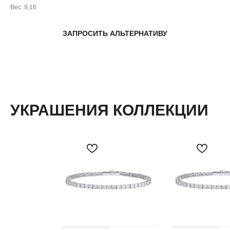
Вес: 9,16
ЗАПРОСИТЬ АЛЬТЕРНАТИВУ
УКРАШЕНИЯ КОЛЛЕКЦИИ