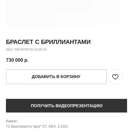
БРАСЛЕТ С БРИЛЛИАНТАМИ
SKU:
708-00765-91-11-00-10
730 000
р.
ДОБАВИТЬ В КОРЗИНУ
ПОЛУЧИТЬ ВИДЕОПРЕЗЕНТАЦИЮ
Камни:
72 Бриллианта "круг" 57, 3/6А. 3,33ct.