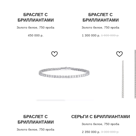
БРАСЛЕТ С
БРАСЛЕТ С
БРИЛЛИАНТАМИ
БРИЛЛИАНТАМИ
Золото белое, 750 проба
Золото белое, 750 проба
450 000
р.
1 300 000
р.
1 600 000
р.
БРАСЛЕТ С
СЕРЬГИ С БРИЛЛИАНТАМИ
БРИЛЛИАНТАМИ
Золото белое, 750 проба
Золото белое, 750 проба
2 350 000
р.
3 300 000
р.