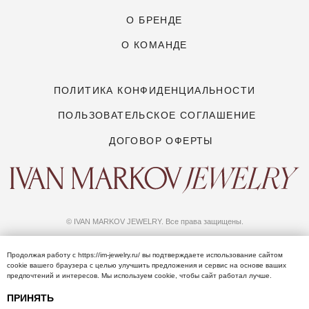
Продолжая работу с
https://im-jewelry.ru/
вы подтверждаете использование сайтом
сооkіе вашего браузера с целью улучшить предложения и сервис на основе ваших
предпочтений и интересов. Мы используем сооkіе, чтобы сайт работал лучше.
ПРИНЯТЬ