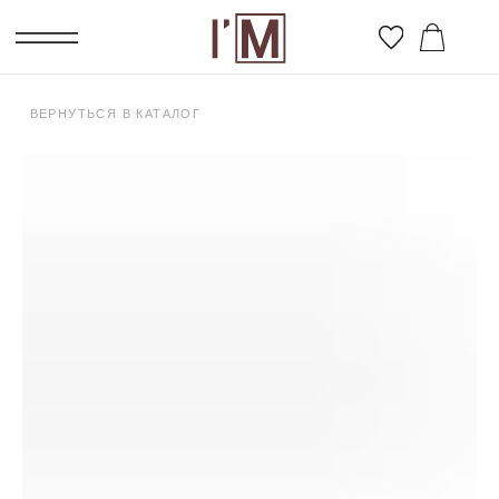
ВЕРНУТЬСЯ В КАТАЛОГ