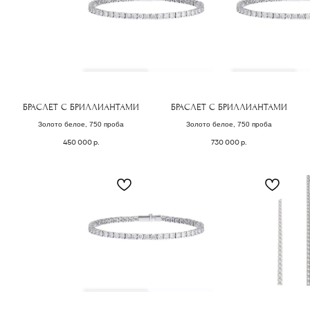
БРАСЛЕТ С БРИЛЛИАНТАМИ
БРАСЛЕТ С БРИЛЛИАНТАМИ
Золото белое, 750 проба
Золото белое, 750 проба
450 000
р.
730 000
р.