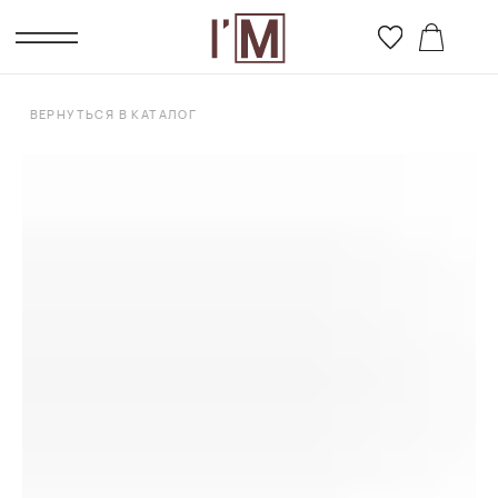
ВЕРНУТЬСЯ В КАТАЛОГ