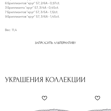
6 Бриллиантов "круг" 57, 2/6А - 0,97ct.
3 Бриллианта "круг" 57, 3/4А - 0,45ct.
7 Бриллиантов "круг" 57, 3/5А - 1,12ct.
9 Бриллиантов "круг" 57, 3/6А - 1,45ct.
Вес: 11,4
ЗАПРОСИТЬ АЛЬТЕРНАТИВУ
УКРАШЕНИЯ КОЛЛЕКЦИИ