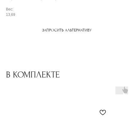
Вес:
13,69
ЗАПРОСИТЬ АЛЬТЕРНАТИВУ
В КОМПЛЕКТЕ