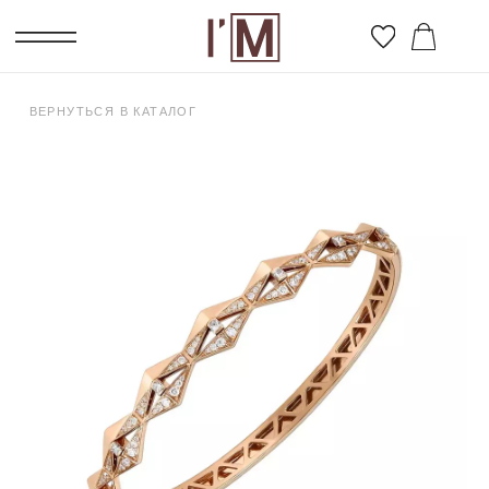
ВЕРНУТЬСЯ В КАТАЛОГ