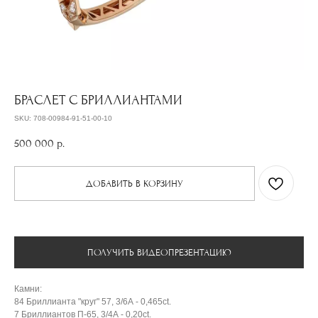
БРАСЛЕТ С БРИЛЛИАНТАМИ
SKU:
708-00984-91-51-00-10
500 000
р.
ДОБАВИТЬ В КОРЗИНУ
ПОЛУЧИТЬ ВИДЕОПРЕЗЕНТАЦИЮ
Камни:
84 Бриллианта "круг" 57, 3/6А - 0,465ct.
7 Бриллиантов П-65, 3/4А - 0,20ct.