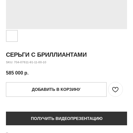
СЕРЬГИ С БРИЛЛИАНТАМИ
SKU:
704-07611-91-11-00-10
585 000
р.
ДОБАВИТЬ В КОРЗИНУ
ПОЛУЧИТЬ ВИДЕОПРЕЗЕНТАЦИЮ