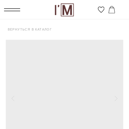
ВЕРНУТЬСЯ В КАТАЛОГ