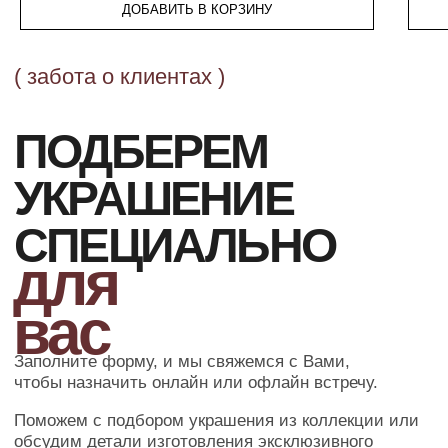
ДОБАВИТЬ В КОРЗИНУ
ОФОРМЛЕНИЕ ЗАКАЗА
Добавьте товар в корзину и введите
свои контактные данные
во всплывающем окне
ПОДТВЕРЖДЕНИЕ
Наш менеджер свяжется с Вами