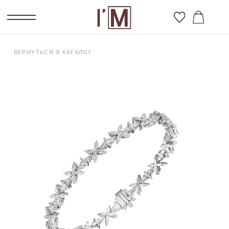
ВЕРНУТЬСЯ В КАТАЛОГ