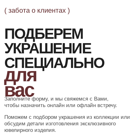
ОФОРМЛЕНИЕ ЗАКАЗА
Добавьте товар в корзину и введите
свои контактные данные
во всплывающем окне
ПОДТВЕРЖДЕНИЕ
Наш менеджер свяжется с Вами
в ближайшее время для уточнения
деталей заказа