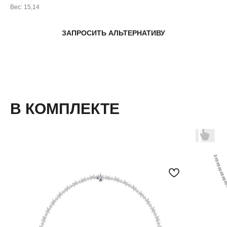
Вес: 15,14
ЗАПРОСИТЬ АЛЬТЕРНАТИВУ
В КОМПЛЕКТЕ
( забота о клиентах )