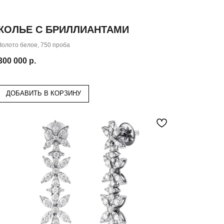
КОЛЬЕ С БРИЛЛИАНТАМИ
Золото белое, 750 проба
300 000
р.
ДОБАВИТЬ В КОРЗИНУ