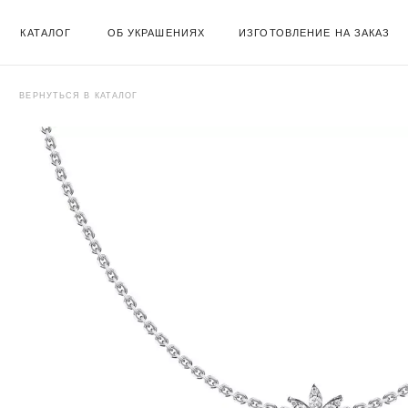
КАТАЛОГ
ОБ УКРАШЕНИЯХ
ИЗГОТОВЛЕНИЕ НА ЗАКАЗ
ВЕРНУТЬСЯ В КАТАЛОГ