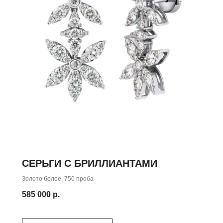
СЕРЬГИ С БРИЛЛИАНТАМИ
ШЕНИЕ
Золото белое, 750 проба
вас
585 000
р.