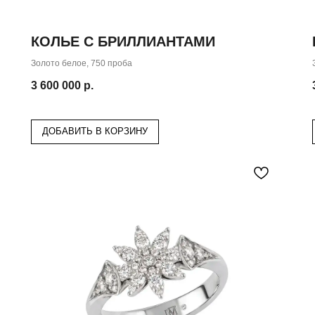
КОЛЬЕ С БРИЛЛИАНТАМИ
Золото белое, 750 проба
3 600 000
р.
ДОБАВИТЬ В КОРЗИНУ