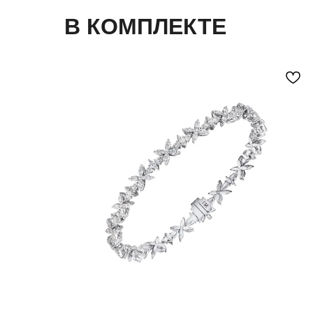
В КОМПЛЕКТЕ