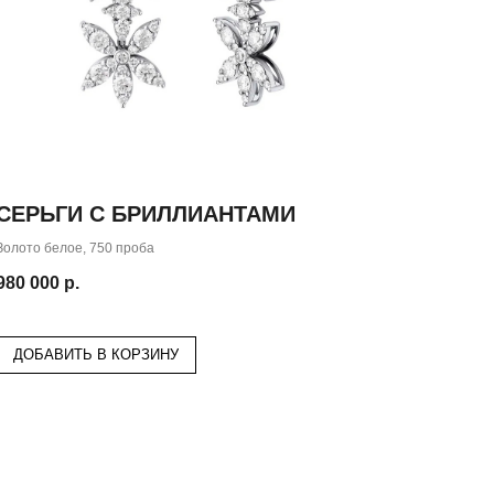
СЕРЬГИ С БРИЛЛИАНТАМИ
Золото белое, 750 проба
980 000
р.
ДОБАВИТЬ В КОРЗИНУ