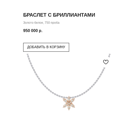
БРАСЛЕТ С БРИЛЛИАНТАМИ
Золото белое, 750 проба
950 000
р.
ДОБАВИТЬ В КОРЗИНУ