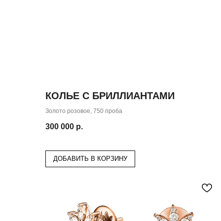
КОЛЬЕ С БРИЛЛИАНТАМИ
Золото розовое, 750 проба
300 000
р.
ДОБАВИТЬ В КОРЗИНУ