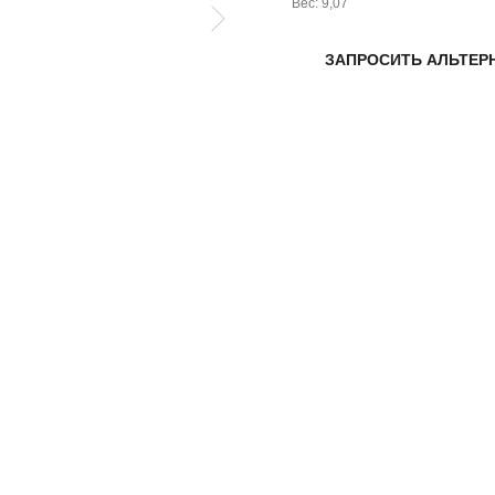
Вес: 9,07
ЗАПРОСИТЬ АЛЬТЕР