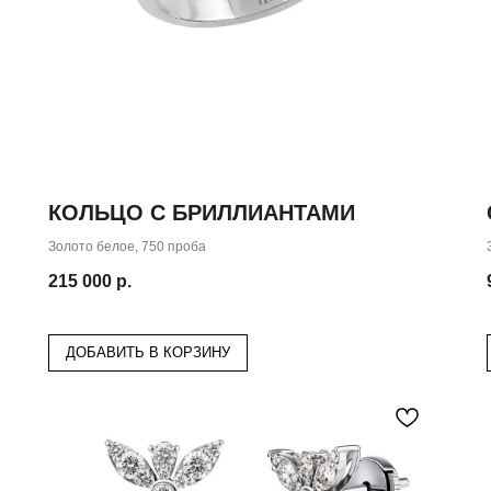
КОЛЬЦО С БРИЛЛИАНТАМИ
Золото белое, 750 проба
215 000
р.
ДОБАВИТЬ В КОРЗИНУ