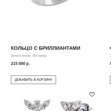
КОЛЬЦО С БРИЛЛИАНТАМИ
Золото белое, 750 проба
215 000
р.
ДОБАВИТЬ В КОРЗИНУ