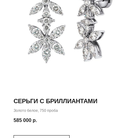
СЕРЬГИ С БРИЛЛИАНТАМИ
ШЕНИЕ
Золото белое, 750 проба
вас
585 000
р.