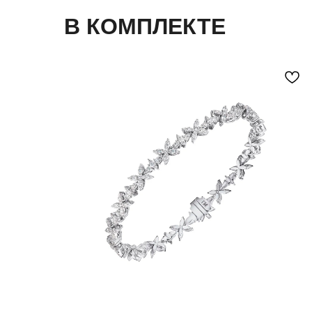
В КОМПЛЕКТЕ