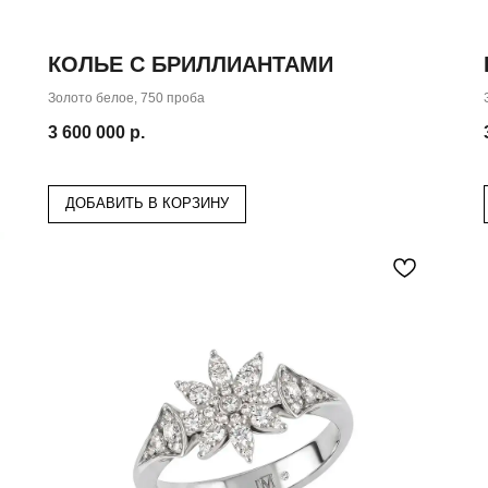
КОЛЬЕ С БРИЛЛИАНТАМИ
Золото белое, 750 проба
3 600 000
р.
ДОБАВИТЬ В КОРЗИНУ