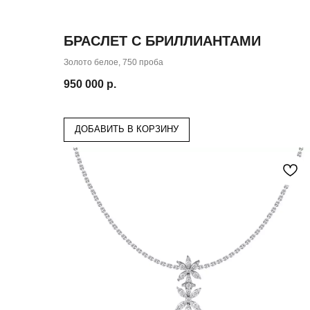
БРАСЛЕТ С БРИЛЛИАНТАМИ
Золото белое, 750 проба
950 000
р.
ДОБАВИТЬ В КОРЗИНУ