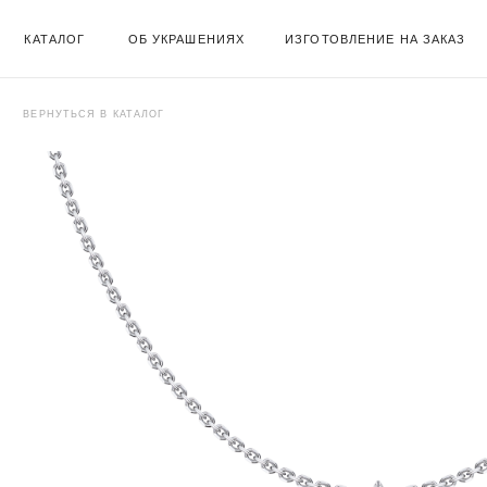
КАТАЛОГ
ОБ УКРАШЕНИЯХ
ИЗГОТОВЛЕНИЕ НА ЗАКАЗ
ВЕРНУТЬСЯ В КАТАЛОГ