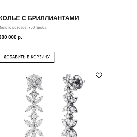
КОЛЬЕ С БРИЛЛИАНТАМИ
Золото розовое, 750 проба
300 000
р.
ДОБАВИТЬ В КОРЗИНУ