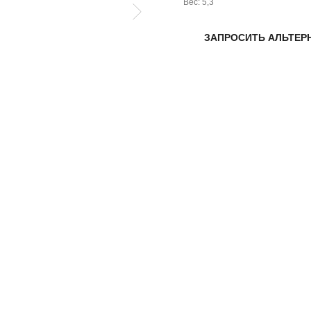
Вес: 5,3
ЗАПРОСИТЬ АЛЬТЕР