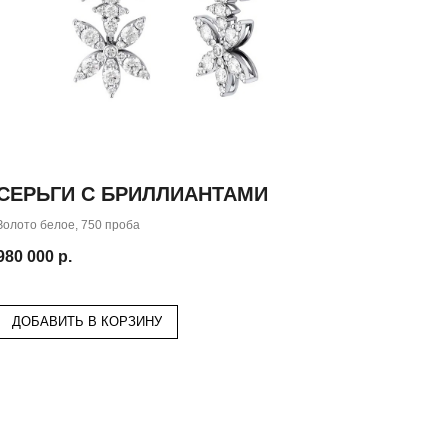
СЕРЬГИ С БРИЛЛИАНТАМИ
Золото белое, 750 проба
980 000
р.
ДОБАВИТЬ В КОРЗИНУ