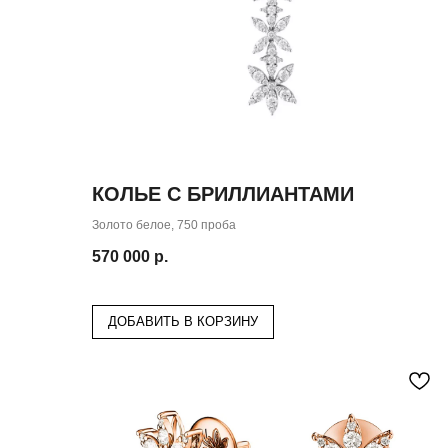
КОЛЬЕ С БРИЛЛИАНТАМИ
Золото белое, 750 проба
570 000
р.
ДОБАВИТЬ В КОРЗИНУ